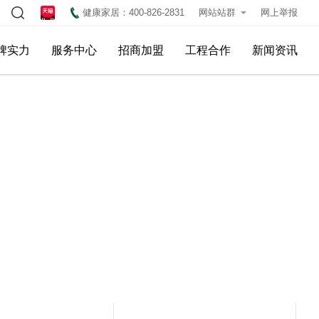
健康家居：400-826-2831
网站站群
网上举报
牌实力
服务中心
招商加盟
工程合作
新闻资讯