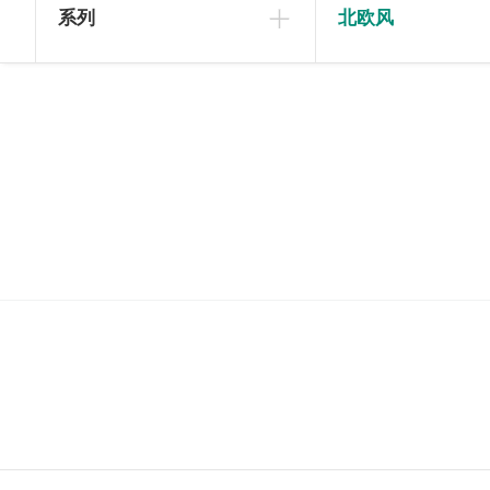
系列
北欧风