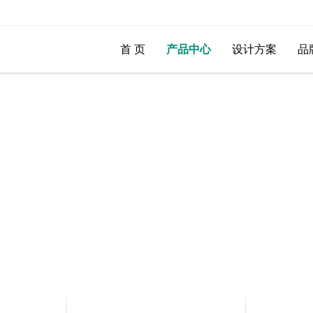
首 页
产品中心
设计方案
品