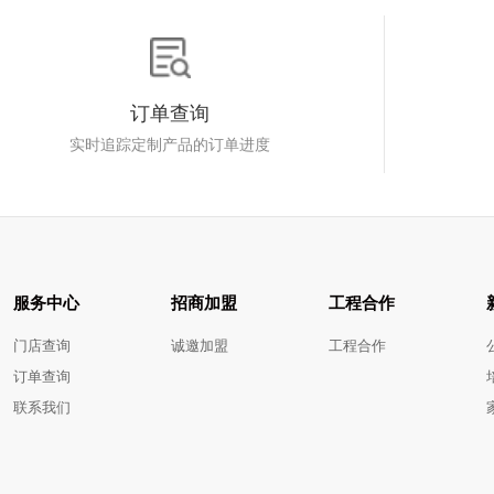
订单查询
实时追踪定制产品的订单进度
服务中心
招商加盟
工程合作
门店查询
诚邀加盟
工程合作
订单查询
联系我们