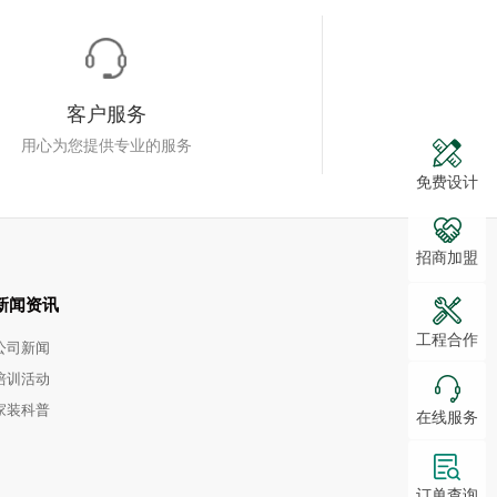
客户服务
用心为您提供专业的服务
免费设计
招商加盟
新闻资讯
工程合作
公司新闻
培训活动
家装科普
在线服务
订单查询