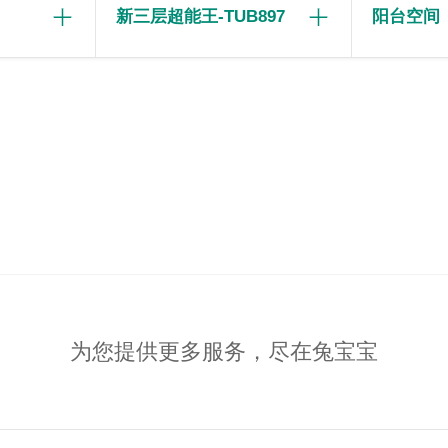
新三层超能王-TUB897
阳台空间
为您提供更多服务，尽在兔宝宝