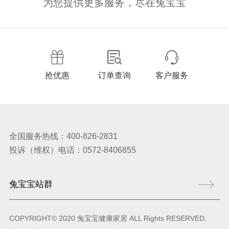
为您提供更多服务，尽在兔宝宝
抢优惠
订单查询
客户服务
全国服务热线：400-826-2831
投诉（维权）电话：0572-8406855
COPYRIGHT© 2020 兔宝宝健康家居 ALL Rights RESERVED.