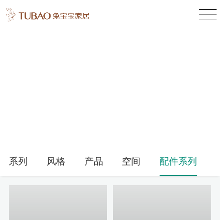
产品中心
Product Center
系列
风格
产品
空间
配件系列