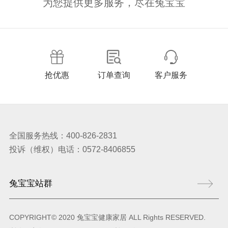
为您提供更多服务，尽在兔宝宝
抢优惠
订单查询
客户服务
全国服务热线：400-826-2831
投诉（维权）电话：0572-8406855
COPYRIGHT© 2020 兔宝宝健康家居 ALL Rights RESERVED.