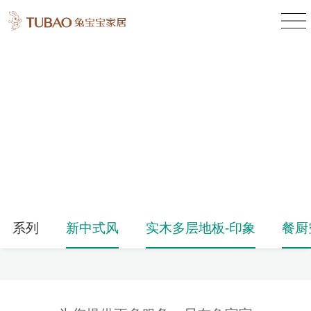
产品中心
Product Center
系列
新中式风
实木多层地板-印象
餐厨