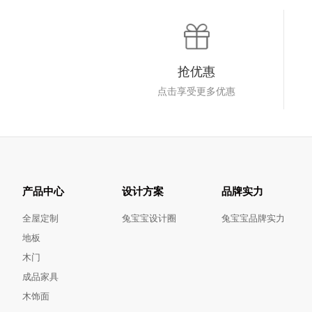
抢优惠
点击享受更多优惠
产品中心
设计方案
品牌实力
全屋定制
兔宝宝设计圈
兔宝宝品牌实力
地板
木门
成品家具
木饰面