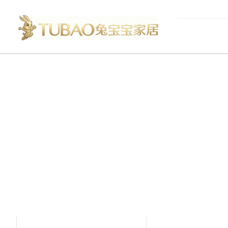
产品中心
Product Center