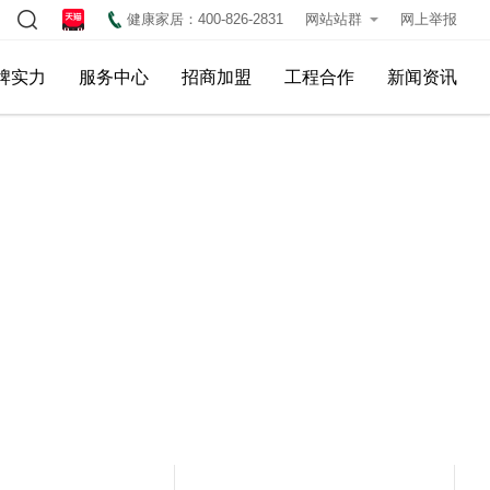
健康家居：400-826-2831
网站站群
网上举报
牌实力
服务中心
招商加盟
工程合作
新闻资讯