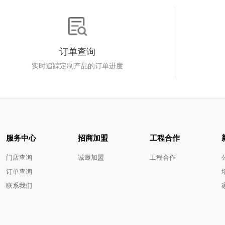
订单查询
实时追踪定制产品的订单进度
服务中心
招商加盟
工程合作
门店查询
诚邀加盟
工程合作
订单查询
联系我们