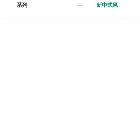
系列
新中式风