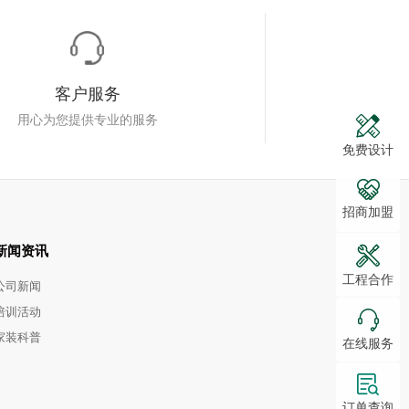
客户服务
用心为您提供专业的服务
免费设计
招商加盟
新闻资讯
工程合作
公司新闻
培训活动
家装科普
在线服务
订单查询