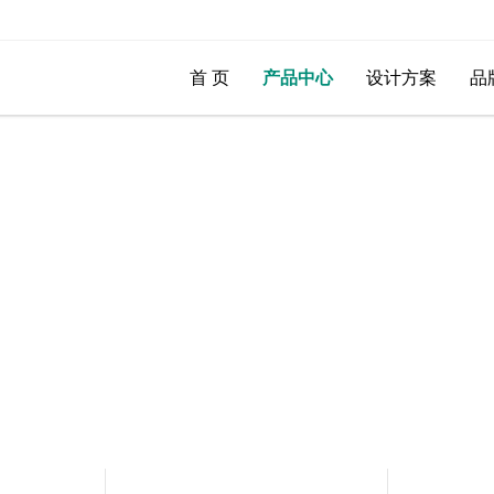
首 页
产品中心
设计方案
品