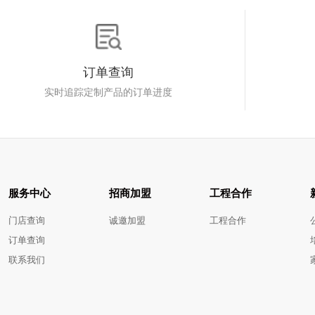
订单查询
实时追踪定制产品的订单进度
服务中心
招商加盟
工程合作
门店查询
诚邀加盟
工程合作
订单查询
联系我们