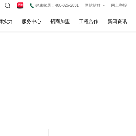
健康家居：400-826-2831
网站站群
网上举报
牌实力
服务中心
招商加盟
工程合作
新闻资讯