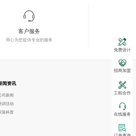
客户服务
用心为您提供专业的服务
免费设计
招商加盟
新闻资讯
工程合作
公司新闻
培训活动
家装科普
在线服务
订单查询