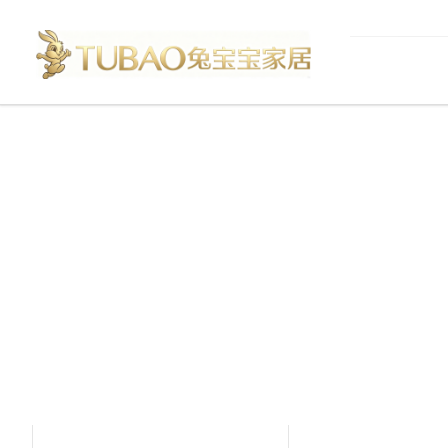
产品中心
Product Center