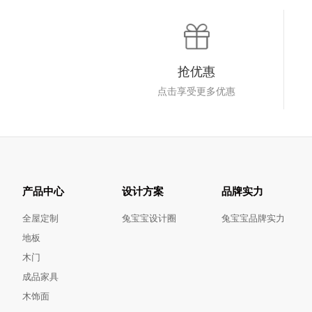
抢优惠
点击享受更多优惠
产品中心
设计方案
品牌实力
全屋定制
兔宝宝设计圈
兔宝宝品牌实力
地板
木门
成品家具
木饰面