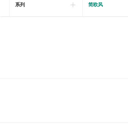
系列
简欧风