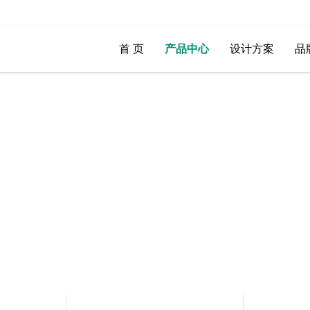
首 页
产品中心
设计方案
品