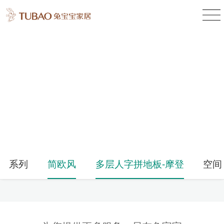
产品中心
Product Center
系列
简欧风
多层人字拼地板-摩登
空间