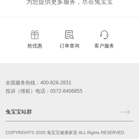
为您提供更多服务，尽在兔宝宝
抢优惠
订单查询
客户服务
全国服务热线：400-826-2831
投诉（维权）电话：0572-8406855
COPYRIGHT© 2020 兔宝宝健康家居 ALL Rights RESERVED.