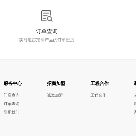
订单查询
实时追踪定制产品的订单进度
服务中心
招商加盟
工程合作
门店查询
诚邀加盟
工程合作
订单查询
联系我们