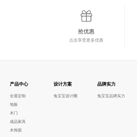
抢优惠
点击享受更多优惠
产品中心
设计方案
品牌实力
全屋定制
兔宝宝设计圈
兔宝宝品牌实力
地板
木门
成品家具
木饰面