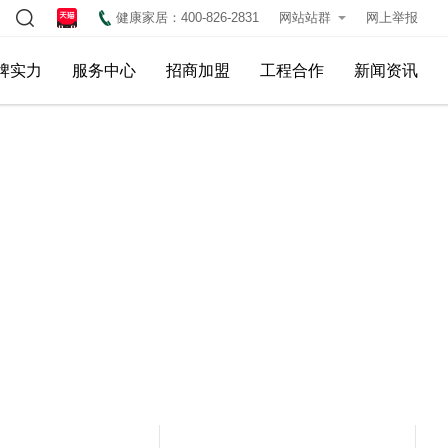
健康家居：400-826-2831
网站站群
网上举报
牌实力
服务中心
招商加盟
工程合作
新闻资讯