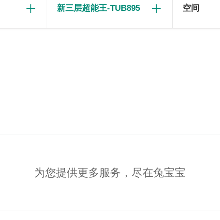
新三层超能王-TUB895
空间
为您提供更多服务，尽在兔宝宝