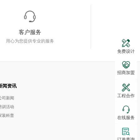
客户服务
用心为您提供专业的服务
免费设计
招商加盟
新闻资讯
工程合作
公司新闻
培训活动
家装科普
在线服务
订单查询