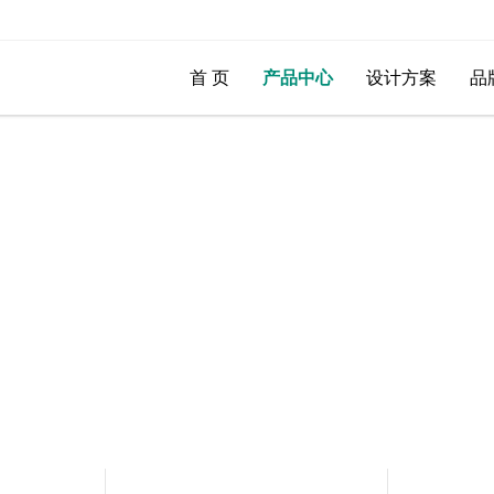
首 页
产品中心
设计方案
品