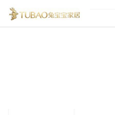
产品中心
Product Center