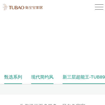
产品中心
Product Center
甄选系列
现代简约风
新三层超能王-TUB89