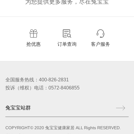
为您提供更多服务，尽在兔宝宝
抢优惠
订单查询
客户服务
全国服务热线：400-826-2831
投诉（维权）电话：0572-8406855
COPYRIGHT© 2020 兔宝宝健康家居 ALL Rights RESERVED.