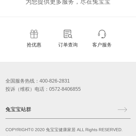
为您提供更多服务，尽在兔宝宝
抢优惠
订单查询
客户服务
全国服务热线：400-826-2831
投诉（维权）电话：0572-8406855
COPYRIGHT© 2020 兔宝宝健康家居 ALL Rights RESERVED.