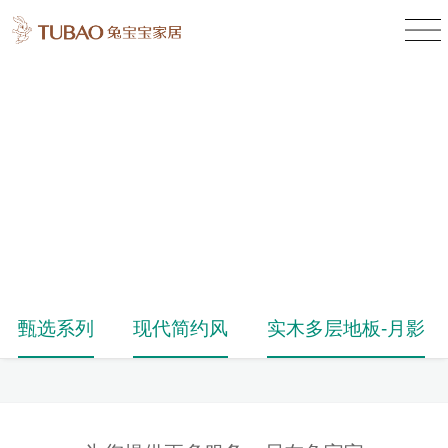
产品中心
Product Center
甄选系列
现代简约风
实木多层地板-月影