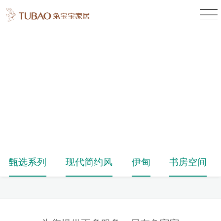
产品中心
Product Center
甄选系列
现代简约风
伊甸
书房空间