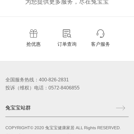
为您提供更多服务，尽在兔宝宝
抢优惠
订单查询
客户服务
全国服务热线：400-826-2831
投诉（维权）电话：0572-8406855
COPYRIGHT© 2020 兔宝宝健康家居 ALL Rights RESERVED.