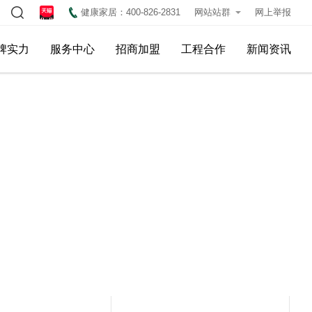
健康家居：400-826-2831
网站站群
网上举报
牌实力
服务中心
招商加盟
工程合作
新闻资讯