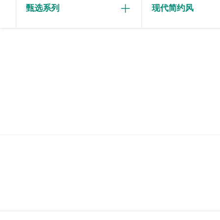
甄选系列
现代简约风