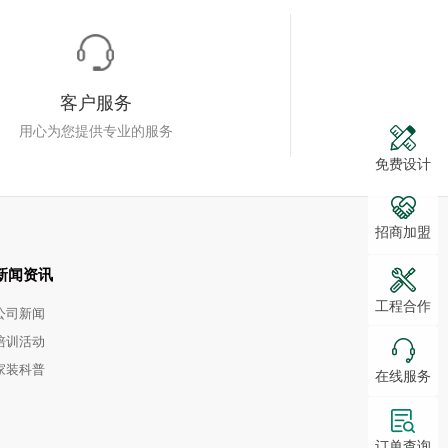
客户服务
用心为您提供专业的服务
免费设计
招商加盟
新闻资讯
工程合作
公司新闻
培训活动
家装科普
在线服务
订单查询