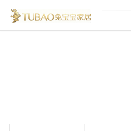
产品中心
Product Center