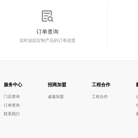
订单查询
实时追踪定制产品的订单进度
服务中心
招商加盟
工程合作
门店查询
诚邀加盟
工程合作
订单查询
联系我们