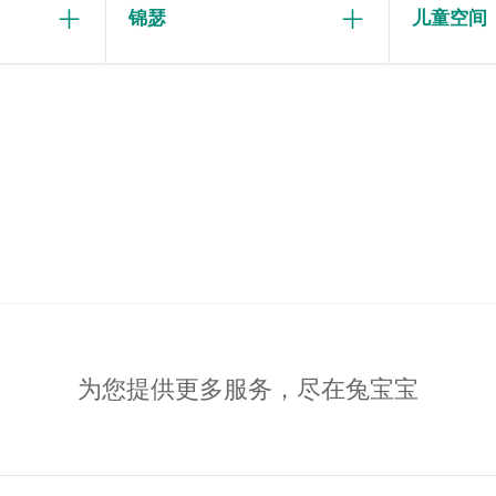
锦瑟
儿童空间
为您提供更多服务，尽在兔宝宝