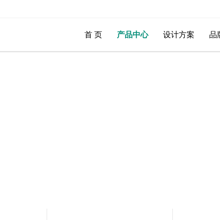
首 页
产品中心
设计方案
品