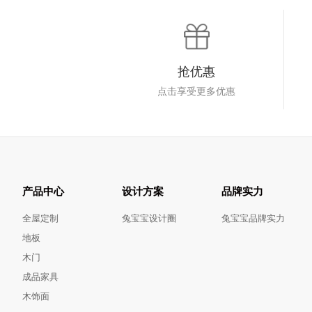
抢优惠
点击享受更多优惠
产品中心
设计方案
品牌实力
全屋定制
兔宝宝设计圈
兔宝宝品牌实力
地板
木门
成品家具
木饰面