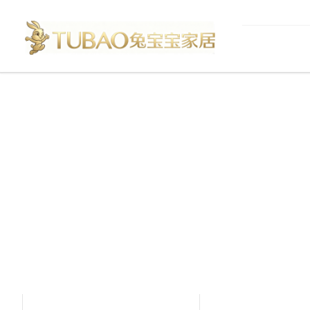
产品中心
Product Center