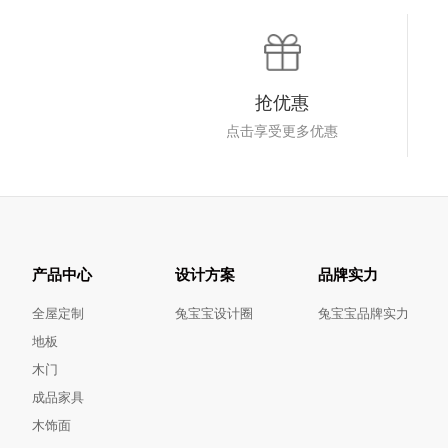
抢优惠
点击享受更多优惠
产品中心
设计方案
品牌实力
全屋定制
兔宝宝设计圈
兔宝宝品牌实力
地板
木门
成品家具
木饰面