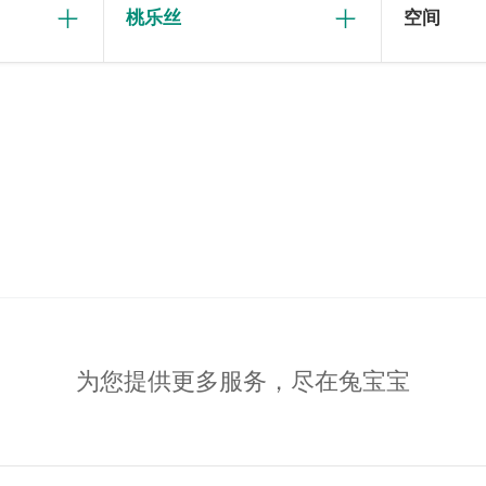
桃乐丝
空间
为您提供更多服务，尽在兔宝宝