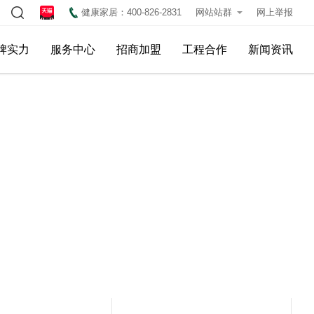
健康家居：400-826-2831
网站站群
网上举报
牌实力
服务中心
招商加盟
工程合作
新闻资讯