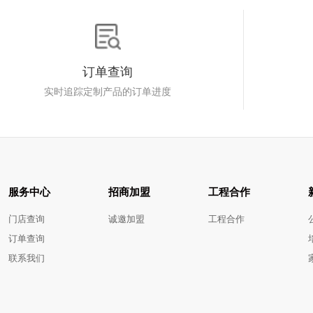
订单查询
实时追踪定制产品的订单进度
服务中心
招商加盟
工程合作
门店查询
诚邀加盟
工程合作
订单查询
联系我们