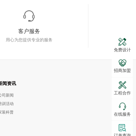
客户服务
用心为您提供专业的服务
免费设计
招商加盟
新闻资讯
工程合作
公司新闻
培训活动
家装科普
在线服务
订单查询