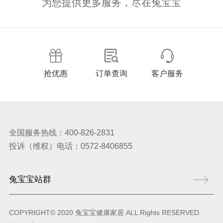
为您提供更多服务，尽在兔宝宝
抢优惠
订单查询
客户服务
全国服务热线：400-826-2831
投诉（维权）电话：0572-8406855
COPYRIGHT© 2020 兔宝宝健康家居 ALL Rights RESERVED.