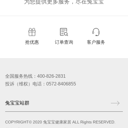
为您提供更多服务，尽在兔宝宝
抢优惠
订单查询
客户服务
全国服务热线：400-826-2831
投诉（维权）电话：0572-8406855
COPYRIGHT© 2020 兔宝宝健康家居 ALL Rights RESERVED.