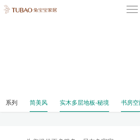
产品中心
Product Center
系列
简美风
实木多层地板-秘境
书房空