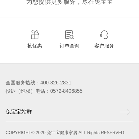
为您提供更多服务，尽在兔宝宝
抢优惠
订单查询
客户服务
全国服务热线：400-826-2831
投诉（维权）电话：0572-8406855
COPYRIGHT© 2020 兔宝宝健康家居 ALL Rights RESERVED.