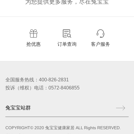
为您提供更多服务，尽在兔宝宝
抢优惠
订单查询
客户服务
全国服务热线：400-826-2831
投诉（维权）电话：0572-8406855
COPYRIGHT© 2020 兔宝宝健康家居 ALL Rights RESERVED.