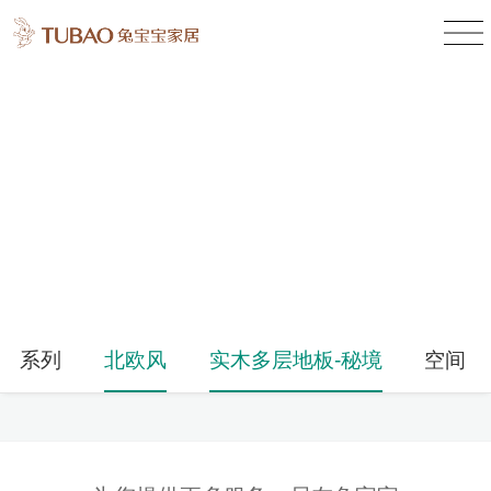
产品中心
Product Center
系列
北欧风
实木多层地板-秘境
空间