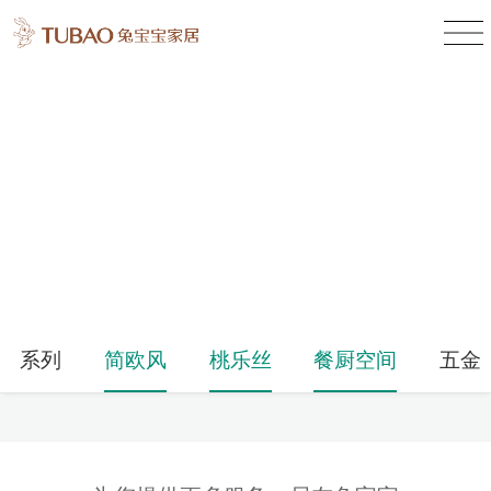
产品中心
Product Center
系列
简欧风
桃乐丝
餐厨空间
五金