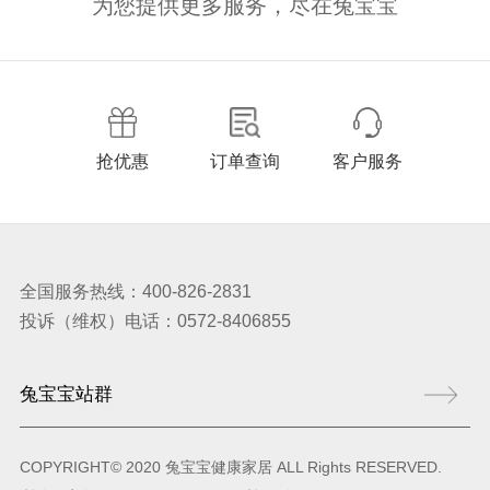
为您提供更多服务，尽在兔宝宝
抢优惠
订单查询
客户服务
全国服务热线：400-826-2831
投诉（维权）电话：0572-8406855
COPYRIGHT© 2020 兔宝宝健康家居 ALL Rights RESERVED.