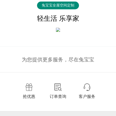
兔宝宝全屋空间定制
轻生活 乐享家
为您提供更多服务，尽在兔宝宝
抢优惠
订单查询
客户服务