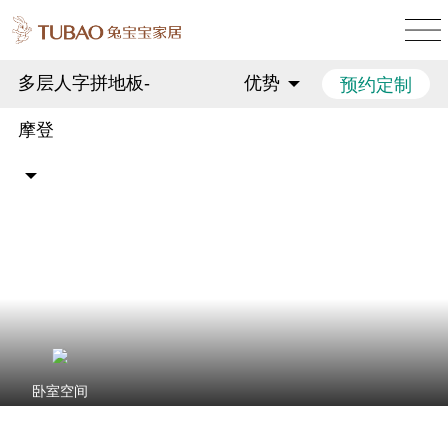
多层人字拼地板-
优势
预约定制
摩登
卧室空间