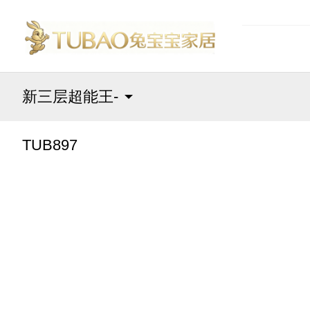
新三层超能王-
TUB897