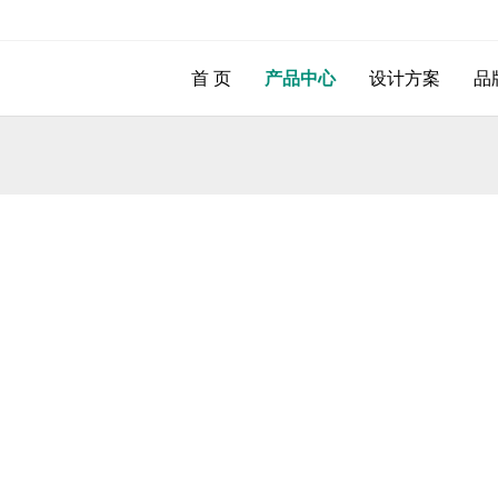
首 页
产品中心
设计方案
品