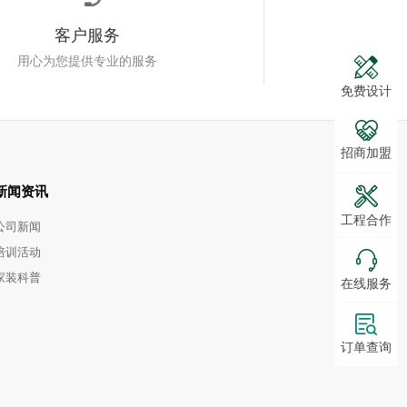
客户服务
用心为您提供专业的服务
免费设计
招商加盟
新闻资讯
工程合作
公司新闻
培训活动
家装科普
在线服务
订单查询