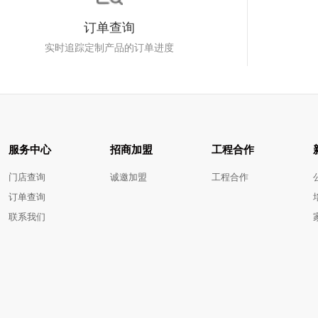
订单查询
实时追踪定制产品的订单进度
服务中心
招商加盟
工程合作
门店查询
诚邀加盟
工程合作
订单查询
联系我们