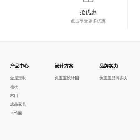
抢优惠
点击享受更多优惠
产品中心
设计方案
品牌实力
全屋定制
兔宝宝设计圈
兔宝宝品牌实力
地板
木门
成品家具
木饰面