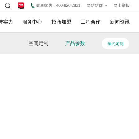
健康家居：400-826-2831
网站站群
网上举报
牌实力
服务中心
招商加盟
工程合作
新闻资讯
空间定制
产品参数
预约定制