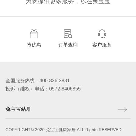
为您提供更多服务，尽在兔宝宝
抢优惠
订单查询
客户服务
全国服务热线：400-826-2831
投诉（维权）电话：0572-8406855
COPYRIGHT© 2020 兔宝宝健康家居 ALL Rights RESERVED.