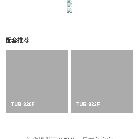
配套推荐
TUB-826F
TUB-823F