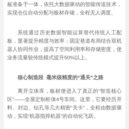
板准备于一体，依托大数据驱动的智能传送技术，
实现仓位自动分配与板材存储，全程无人调度。
系统通过历史数据智能运算替代传统人工配
板，显著提升精度与效率；固定巷道布局结合双机
器人协同作业，提高了空间利用率和存储密度，使
业务流量较传统模式提升50%以上。
核心制造段 毫米级精度的“通关”之路
离开立体库，板材便进入了真正的“智造核心
区”——全屋定制柜体4号车间。这里，它要经历开
料、封边、钻孔等几大精密“关卡”，全程由数据驱
动，实现“机器指挥机器”的自动化飞跃。