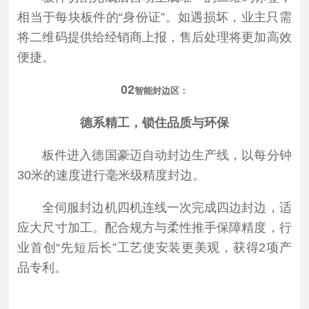
相当于每块板件的“身份证”。如遇损坏，业主只需
将二维码提供给经销商上报，售后处理将更加高效
便捷。
02
智能封边区：
德系精工，锁住品质与环保
板件进入德国豪迈自动封边生产线，以每分钟
30米的速度进行毫米级精度封边。
全伺服封边机四机连线一次完成四边封边，适
应大尺寸加工。配合规方与柔性推手保障精度，行
业首创“先短后长”工艺使安装更美观，获得2项产
品专利。