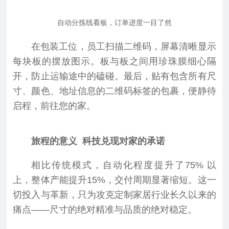
自动分拣线看板，订单进度一目了然
在包装工位，员工扫描二维码，屏幕清晰显示
每块板的摆放图示。板与板之间用珍珠膜细心隔
开，防止运输途中的磕碰。最后，贴有包含所有尺
寸、颜色、地址信息的二维码标签的包裹，便静待
启程，前往您的家。
旅程的意义 科技兑现对家的承诺
相比传统模式，自动化程度提升了75% 以
上，整体产能提升15%，交付周期显著缩短。这一
切投入与革新，只为攻克定制家居行业长久以来的
痛点——尺寸的绝对精准与品质的绝对稳定。