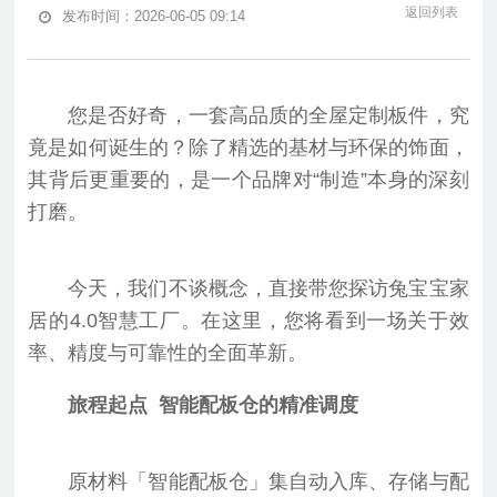
返回列表
发布时间：2026-06-05 09:14
您是否好奇，一套高品质的全屋定制板件，究
竟是如何诞生的？除了精选的基材与环保的饰面，
其背后更重要的，是一个品牌对“制造”本身的深刻
打磨。
今天，我们不谈概念，直接带您探访兔宝宝家
居的4.0智慧工厂。在这里，您将看到一场关于效
率、精度与可靠性的全面革新。
旅程起点 智能配板仓的精准调度
原材料「智能配板仓」集自动入库、存储与配