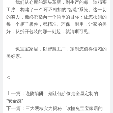
我们从仓库的源头革新，到生产的每一道精密
工序，构建了一个环环相扣的“智造”系统。这一切
的努力，最终都指向一个简单的目标：让您收到的
每一个柜子板件，都精准、环保、耐用，让家的美
好，从拆开包装的那一刻起，就清晰可见。
兔宝宝家居，以智慧工厂，定制您值得信赖的
美好家。
上一篇：
谨防陷阱！别让低价偷走全屋定制的
“安全感”
下一篇：
三大硬核实力揭秘！读懂兔宝宝家居的