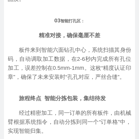
03
智能打孔区：
精准对接，确保毫厘不差
板件来到智能六面钻孔中心，系统扫描其身份
码，自动调取加工数据，在2-6秒内完成所有孔位
加工，误差控制在0.5mm-1mm。这枚“精度认证印
章”，确保了未来安装时“孔孔对应，严丝合缝”。
旅程终点 智能分拣包装，集结待发
经过精密加工，同一订单的所有板件，由机械
臂根据系统指令，自动分拣到同一个“订单格”中，
实现智能归集。