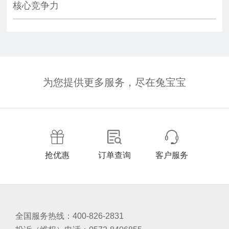
核心竞争力
为您提供更多服务，尽在兔宝宝
抢优惠
订单查询
客户服务
全国服务热线：400-826-2831