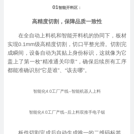
01
智能开料区：
高精度切割，保障品质一致性
在全自动上料机和智能开料机的协同下，板材
实现0.1mm级高精度切割，切口平整光滑。切割完
成瞬间，设备自动为其贴上身份标识，这就像为它
盖上了第一枚“精准通关印章”，确保后续所有工序
都能准确识别“它是谁”、“该去哪”。
智能化4.0工厂产线--智能机器人上料
智能化4.0工厂产线--后上料双推手电子锯
板件切割完成后自动生成唯一的二维码标签，