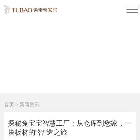
新闻资讯
News
首页
> 新闻资讯
探秘兔宝宝智慧工厂：从仓库到您家，一
块板材的“智”造之旅