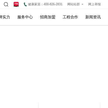
健康家居：400-826-2831
网站站群
网上举报
牌实力
服务中心
招商加盟
工程合作
新闻资讯