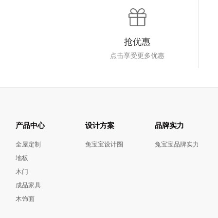
抢优惠
点击享受更多优惠
产品中心
设计方案
品牌实力
全屋定制
兔宝宝设计圈
兔宝宝品牌实力
地板
木门
成品家具
木饰面