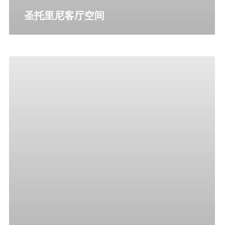
圣托里尼客厅空间
更多详情