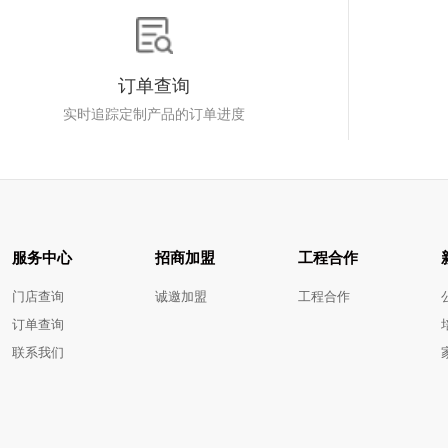
订单查询
实时追踪定制产品的订单进度
服务中心
招商加盟
工程合作
门店查询
诚邀加盟
工程合作
订单查询
联系我们