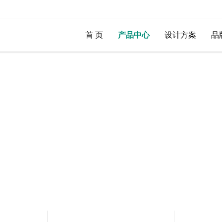
首 页
产品中心
设计方案
品