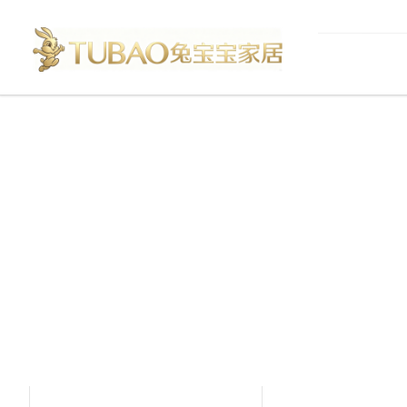
产品中心
Product Center