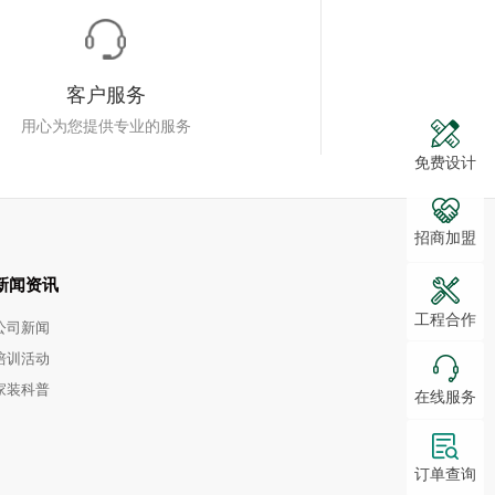
客户服务
用心为您提供专业的服务
免费设计
招商加盟
新闻资讯
工程合作
公司新闻
培训活动
家装科普
在线服务
订单查询